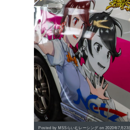
Posted by MSSらいむレーシング on 2020年7月23