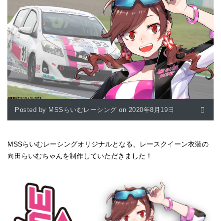
Posted by MSSらいむレーシング on 2020年8月19日
MSSらいむレーシングオリジナルとなる、レースクイーン衣装の
向田らいむちゃんを制作していただきました！