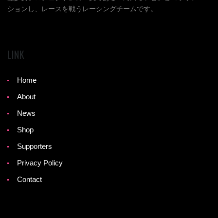
ションし、レースを戦うレーシングチームです。
LINK
Home
About
News
Shop
Supporters
Privacy Policy
Contact