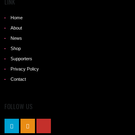
LINK
Home
About
News
Shop
Supporters
Privacy Policy
Contact
FOLLOW US