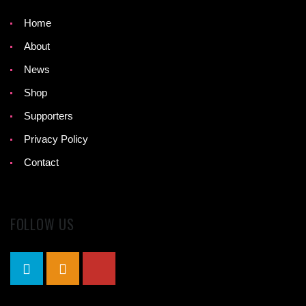
Home
About
News
Shop
Supporters
Privacy Policy
Contact
FOLLOW US